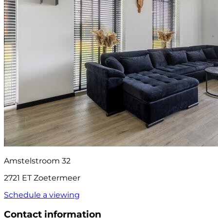
Amstelstroom 32
2721 ET Zoetermeer
Schedule a viewing
Contact information