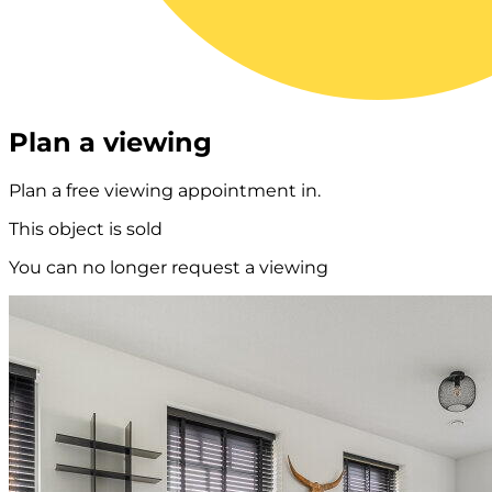
Plan a viewing
Plan a free viewing appointment in.
This object is sold
You can no longer request a viewing