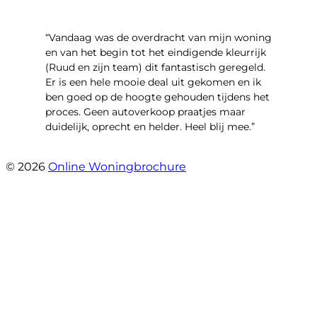
“Vandaag was de overdracht van mijn woning
en van het begin tot het eindigende kleurrijk
(Ruud en zijn team) dit fantastisch geregeld.
Er is een hele mooie deal uit gekomen en ik
ben goed op de hoogte gehouden tijdens het
proces. Geen autoverkoop praatjes maar
duidelijk, oprecht en helder. Heel blij mee.”
- John Keppel
© 2026
Online Woningbrochure