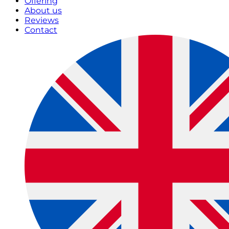
Offering
About us
Reviews
Contact